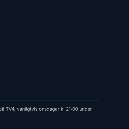
på TV4, vanligtvis onsdagar kl 21:00 under