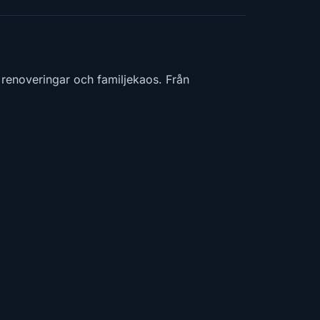
, renoveringar och familjekaos. Från