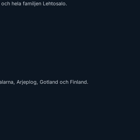
 och hela familjen Lehtosalo.
Dalarna, Arjeplog, Gotland och Finland.