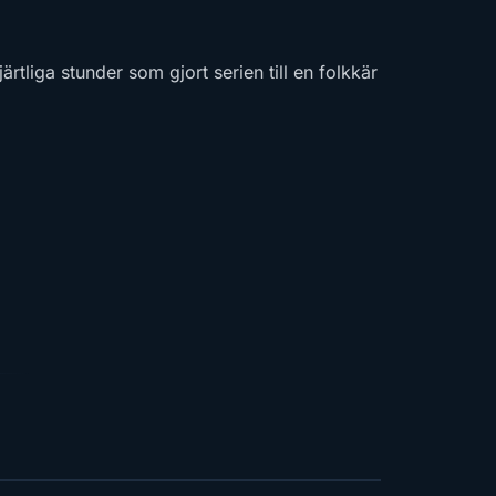
tliga stunder som gjort serien till en folkkär