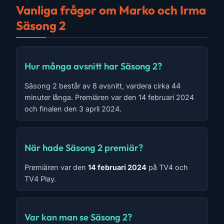
Vanliga frågor om Marko och Irma
Säsong 2
Hur många avsnitt har Säsong 2?
Säsong 2 består av 8 avsnitt, vardera cirka 44
minuter långa. Premiären var den 14 februari 2024
och finalen den 3 april 2024.
När hade Säsong 2 premiär?
Premiären var den
14 februari 2024
på TV4 och
TV4 Play.
Var kan man se Säsong 2?