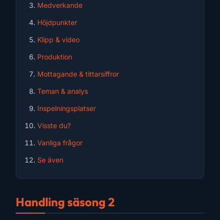
Medverkande
Höjdpunkter
Klipp & video
Produktion
Mottagande & tittarsiffror
Teman & analys
Inspelningsplatser
Visste du?
Vanliga frågor
Se även
Handling säsong 2