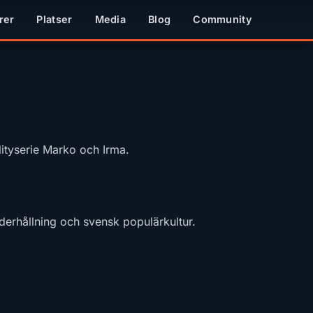
rer
Platser
Media
Blog
Community
ityserie Marko och Irma.
derhållning och svensk populärkultur.